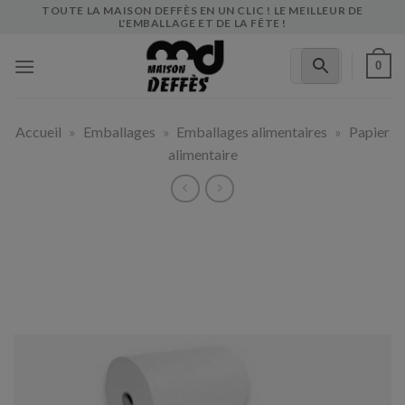
Skip
TOUTE LA MAISON DEFFÈS EN UN CLIC ! LE MEILLEUR DE
L'EMBALLAGE ET DE LA FÊTE !
to
content
0
Accueil
»
Emballages
»
Emballages alimentaires
»
Papier
alimentaire