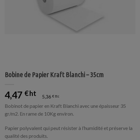
Bobine de Papier Kraft Blanchi – 35cm
4,47
€
5,36
€
Bobinot de papier en Kraft Blanchi avec une épaisseur 35
gr/m2. En rame de 10Kg environ.
Papier polyvalent qui peut résister à l’humidité et préserve la
qualité des produits.