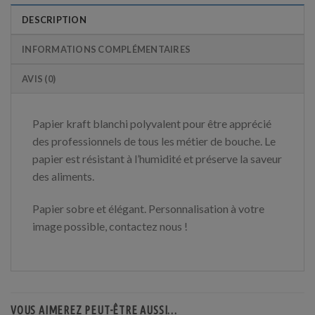
DESCRIPTION
INFORMATIONS COMPLÉMENTAIRES
AVIS (0)
Papier kraft blanchi polyvalent pour être apprécié
des professionnels de tous les métier de bouche. Le
papier est résistant à l’humidité et préserve la saveur
des aliments.
Papier sobre et élégant. Personnalisation à votre
image possible, contactez nous !
VOUS AIMEREZ PEUT-ÊTRE AUSSI…