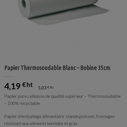
Papier Thermosoudable Blanc – Bobine 35cm
4,19
€
5,03
€
Papier pure cellulose de qualité supérieur – Thermosoudable
– 100% recyclable
Papier d’emballage alimentaire viande,poisson, fromages
résistant aux aliments humides et gras.