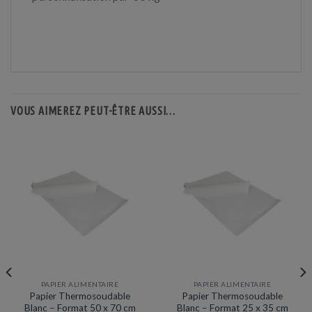
VOUS AIMEREZ PEUT-ÊTRE AUSSI…
PAPIER ALIMENTAIRE
PAPIER ALIMENTAIRE
Papier Thermosoudable
Papier Thermosoudable
Blanc – Format 50 x 70 cm
Blanc – Format 25 x 35 cm