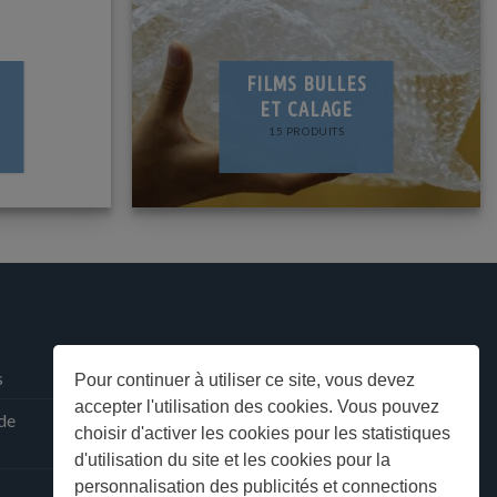
FILMS BULLES
ET CALAGE
15 PRODUITS
s
Pour continuer à utiliser ce site, vous devez
accepter l'utilisation des cookies. Vous pouvez
 de
choisir d'activer les cookies pour les statistiques
d'utilisation du site et les cookies pour la
personnalisation des publicités et connections