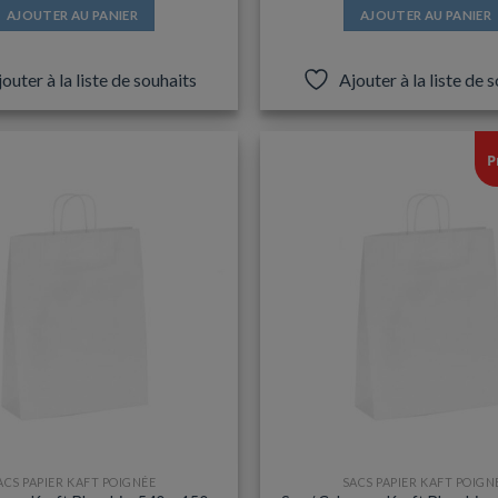
AJOUTER AU PANIER
AJOUTER AU PANIER
outer à la liste de souhaits
Ajouter à la liste de 
P
ACS PAPIER KAFT POIGNÉE
SACS PAPIER KAFT POIGN