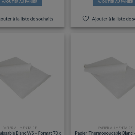
AJOUTER AU PANIER
AJOUTER AU PANIER
outer à la liste de souhaits
Ajouter à la liste de 
PAPIER ALIMENTAIRE
PAPIER ALIMENTAIRE
aissable Blanc WS – Format 70 x
Papier Thermosoudable Blanc 