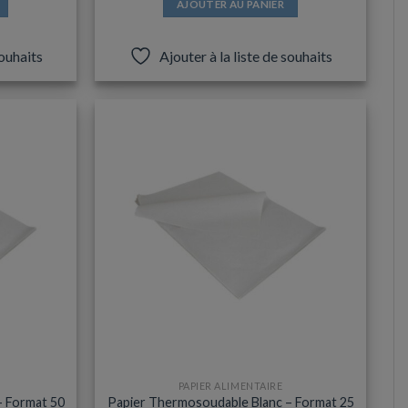
AJOUTER AU PANIER
souhaits
Ajouter à la liste de souhaits
PAPIER ALIMENTAIRE
– Format 50
Papier Thermosoudable Blanc – Format 25