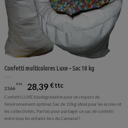
Confetti multicolores Luxe – Sac 10 kg
28,39
€
€
23,66
Confetti LUXE biodégradable pour un respect de
l’environnement optimal. Sac de 10kg idéal pour les écoles et
les collectivités. Parfais pour partager ce sac de confetti
entre tous les enfants lors du Carnaval !