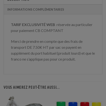
INFORMATIONS COMPLÉMENTAIRES
TARIF EXCLUSIVITÉ WEB
réservée au particulier
pour paiement CB COMPTANT
Merci de prendre en compte que des frais de
transport DE 7.50€ HT par sac se payent en
supplément du port habituel (produit lourd) et que le
franco ne s’applique pas pour ce produit.
VOUS AIMEREZ PEUT-ÊTRE AUSSI…