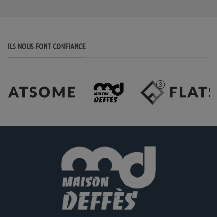
ILS NOUS FONT CONFIANCE