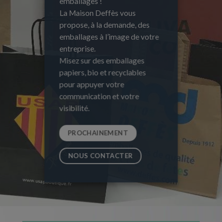
emballages !
La Maison Deffès vous
propose, à la demande, des
emballages à l’image de votre
entreprise.
Misez sur des emballages
papiers, bio et recyclables
pour appuyer votre
communication et votre
visibilité.
PROCHAINEMENT
NOUS CONTACTER