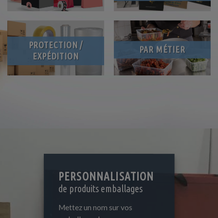
PROTECTION /
PAR MÉTIER
EXPÉDITION
PERSONNALISATION
de produits emballages
Mettez un nom sur vos