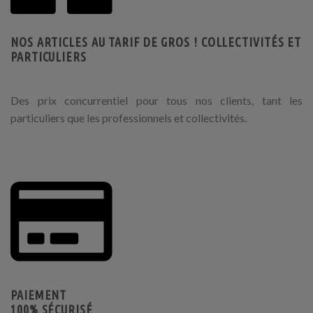
NOS ARTICLES AU TARIF DE GROS ! COLLECTIVITÉS ET
PARTICULIERS
Des prix concurrentiel pour tous nos clients, tant les
particuliers que les professionnels et collectivités.
PAIEMENT
100% SÉCURISÉ