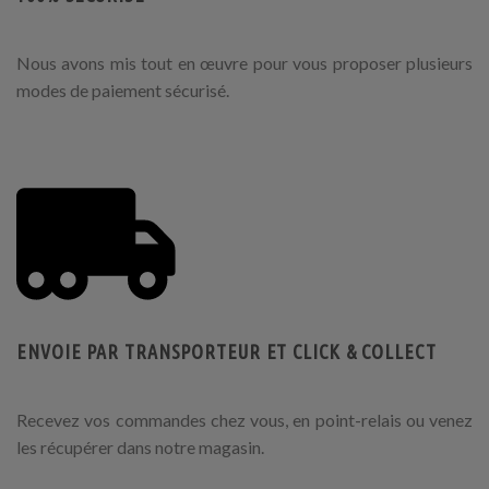
Nous avons mis tout en œuvre pour vous proposer plusieurs
modes de paiement sécurisé.
ENVOIE PAR TRANSPORTEUR ET CLICK & COLLECT
Recevez vos commandes chez vous, en point-relais ou venez
les récupérer dans notre magasin.