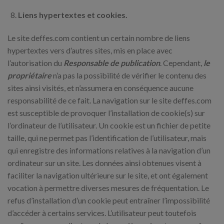
Liens hypertextes et cookies.
Le site deffes.com contient un certain nombre de liens
hypertextes vers d’autres sites, mis en place avec
l’autorisation du
Responsable de publication
. Cependant,
le
propriétaire
n’a pas la possibilité de vérifier le contenu des
sites ainsi visités, et n’assumera en conséquence aucune
responsabilité de ce fait. La navigation sur le site deffes.com
est susceptible de provoquer l’installation de cookie(s) sur
l’ordinateur de l’utilisateur. Un cookie est un fichier de petite
taille, qui ne permet pas l’identification de l’utilisateur, mais
qui enregistre des informations relatives à la navigation d’un
ordinateur sur un site. Les données ainsi obtenues visent à
faciliter la navigation ultérieure sur le site, et ont également
vocation à permettre diverses mesures de fréquentation. Le
refus d’installation d’un cookie peut entraîner l’impossibilité
d’accéder à certains services. L’utilisateur peut toutefois