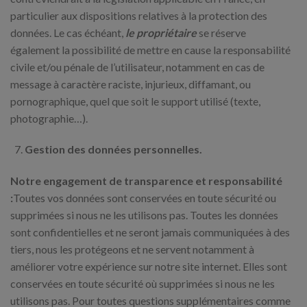
particulier aux dispositions relatives à la protection des
données. Le cas échéant,
le propriétaire
se réserve
également la possibilité de mettre en cause la responsabilité
civile et/ou pénale de l’utilisateur, notamment en cas de
message à caractère raciste, injurieux, diffamant, ou
pornographique, quel que soit le support utilisé (texte,
photographie…).
Gestion des données personnelles.
Notre engagement de transparence et responsabilité
:
Toutes vos données sont conservées en toute sécurité ou
supprimées si nous ne les utilisons pas. Toutes les données
sont confidentielles et ne seront jamais communiquées à des
tiers, nous les protégeons et ne servent notamment à
améliorer votre expérience sur notre site internet. Elles sont
conservées en toute sécurité où supprimées si nous ne les
utilisons pas. Pour toutes questions supplémentaires comme