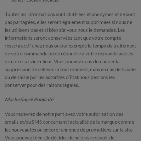
Toutes les informations sont chiffrées et anonymes et ne sont
pas partagées, elles seront également supprimées si nous ne
les utilisons pas et si bien sûr vous nous le demandez. Les
informations seront conservées tant que votre compte
restera actif chez nous ou par exemple le temps de traitement
de votre commande ou de répondre à votre demande auprès
de notre service client. Vous pouvez nous demander la
suppression de celles-ci à tout moment, mais en cas de fraude
ou de saisie par les autorités d’Etat nous devrons les
conserver pour des raisons légales.
Marketing & Publicité
Vous recevrez de notre part avec votre autorisation des
emails et/ou SMS concernant l’actualité de la marque comme
les nouveautés ou encore l’annonce de promotions sur le site.
Vous pouvez bien sûr décider de ne plus recevoir de