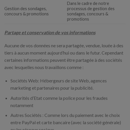
Dans le cadre de notre
Gestion des sondages,
processus de gestion des
concours & promotions
sondages, concours &
promotions
Partage et conservation de vos informations
Aucune de vos données ne sera partagée, vendue, louée à des
tiers à aucun moment aujourd’hui ou dans le futur. Cependant
certaines informations peuvent être partagée à des sociétés
avec lesquelles nous travaillons comme :
Sociétés Web: Hébergeurs de site Web, agences
marketing et partenaires pour la publicité.
Autorités d’Etat comme la police pour les fraudes
notamment
Autres Sociétés : Comme lors du paiement avec le choix
entre PayPal et carte bancaire (avec la société générale)
ou les réseaux sociaux.