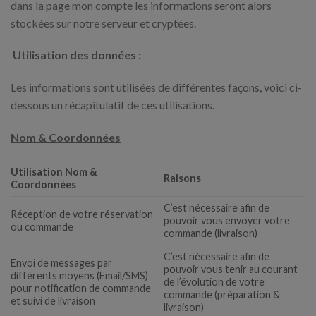
dans la page mon compte les informations seront alors
stockées sur notre serveur et cryptées.
Utilisation des données :
Les informations sont utilisées de différentes façons, voici ci-
dessous un récapitulatif de ces utilisations.
Nom & Coordonnées
Utilisation Nom &
Raisons
Coordonnées
C’est nécessaire afin de
Réception de votre réservation
pouvoir vous envoyer votre
ou commande
commande (livraison)
C’est nécessaire afin de
Envoi de messages par
pouvoir vous tenir au courant
différents moyens (Email/SMS)
de l’évolution de votre
pour notification de commande
commande (préparation &
et suivi de livraison
livraison)