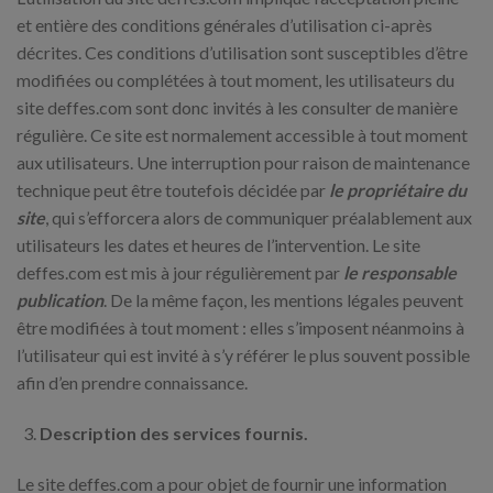
et entière des conditions générales d’utilisation ci-après
décrites. Ces conditions d’utilisation sont susceptibles d’être
modifiées ou complétées à tout moment, les utilisateurs du
site deffes.com sont donc invités à les consulter de manière
régulière. Ce site est normalement accessible à tout moment
aux utilisateurs. Une interruption pour raison de maintenance
technique peut être toutefois décidée par
le propriétaire du
site
, qui s’efforcera alors de communiquer préalablement aux
utilisateurs les dates et heures de l’intervention. Le site
deffes.com est mis à jour régulièrement par
le responsable
publication
. De la même façon, les mentions légales peuvent
être modifiées à tout moment : elles s’imposent néanmoins à
l’utilisateur qui est invité à s’y référer le plus souvent possible
afin d’en prendre connaissance.
Description des services fournis.
Le site deffes.com a pour objet de fournir une information