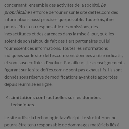
concernant l’ensemble des activités de la société.
Le
propriétaire
s’efforce de fournir sur le site deffes.com des
informations aussi précises que possible. Toutefois, il ne
pourra être tenu responsable des omissions, des
inexactitudes et des carences dans la mise à jour, qu’elles
soient de son fait ou du fait des tiers partenaires qui lui
fournissent ces informations. Toutes les informations
indiquées sur le site deffes.com sont données à titre indicatif,
et sont susceptibles d’évoluer. Par ailleurs, les renseignements
figurant sur le site deffes.com ne sont pas exhaustifs. Ils sont
donnés sous réserve de modifications ayant été apportées
depuis leur mise en ligne.
Limitations contractuelles sur les données
techniques.
Le site utilise la technologie JavaScript. Le site Internet ne
pourra être tenu responsable de dommages matériels liés à