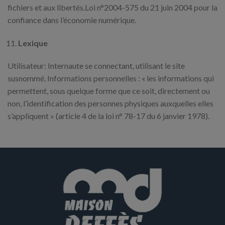
fichiers et aux libertés.Loi n°2004-575 du 21 juin 2004 pour la
confiance dans l’économie numérique.
Lexique
Utilisateur: Internaute se connectant, utilisant le site
susnommé. Informations personnelles : « les informations qui
permettent, sous quelque forme que ce soit, directement ou
non, l’identification des personnes physiques auxquelles elles
s’appliquent » (article 4 de la loi n° 78-17 du 6 janvier 1978).