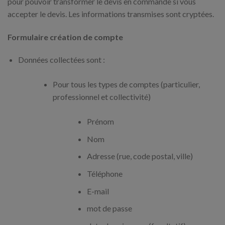
pour pouvoir transformer le devis en commande si vous
accepter le devis. Les informations transmises sont cryptées.
Formulaire création de compte
Données collectées sont :
Pour tous les types de comptes (particulier,
professionnel et collectivité)
Prénom
Nom
Adresse (rue, code postal, ville)
Téléphone
E-mail
mot de passe