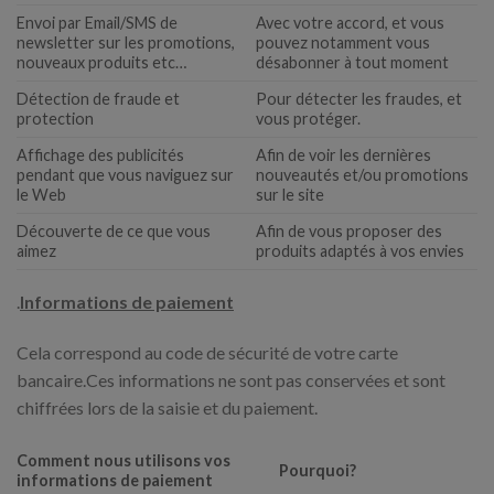
Envoi par Email/SMS de
Avec votre accord, et vous
newsletter sur les promotions,
pouvez notamment vous
nouveaux produits etc…
désabonner à tout moment
Détection de fraude et
Pour détecter les fraudes, et
protection
vous protéger.
Affichage des publicités
Afin de voir les dernières
pendant que vous naviguez sur
nouveautés et/ou promotions
le Web
sur le site
Découverte de ce que vous
Afin de vous proposer des
aimez
produits adaptés à vos envies
.
Informations de paiement
Cela correspond au code de sécurité de votre carte
bancaire.Ces informations ne sont pas conservées et sont
chiffrées lors de la saisie et du paiement.
Comment nous utilisons vos
Pourquoi?
informations de paiement