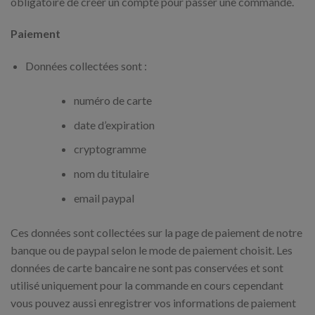
obligatoire de créer un compte pour passer une commande.
Paiement
Données collectées sont :
numéro de carte
date d’expiration
cryptogramme
nom du titulaire
email paypal
Ces données sont collectées sur la page de paiement de notre
banque ou de paypal selon le mode de paiement choisit. Les
données de carte bancaire ne sont pas conservées et sont
utilisé uniquement pour la commande en cours cependant
vous pouvez aussi enregistrer vos informations de paiement