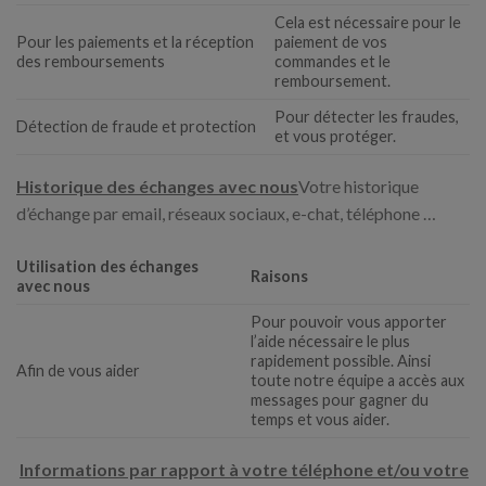
Cela est nécessaire pour le
Pour les paiements et la réception
paiement de vos
des remboursements
commandes et le
remboursement.
Pour détecter les fraudes,
Détection de fraude et protection
et vous protéger.
Historique des échanges avec nous
Votre historique
d’échange par email, réseaux sociaux, e-chat, téléphone …
Utilisation des échanges
Raisons
avec nous
Pour pouvoir vous apporter
l’aide nécessaire le plus
rapidement possible. Ainsi
Afin de vous aider
toute notre équipe a accès aux
messages pour gagner du
temps et vous aider.
Informations par rapport à votre téléphone et/ou votre