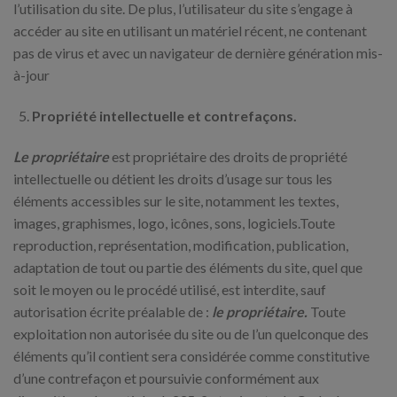
l’utilisation du site. De plus, l’utilisateur du site s’engage à
accéder au site en utilisant un matériel récent, ne contenant
pas de virus et avec un navigateur de dernière génération mis-
à-jour
Propriété intellectuelle et contrefaçons.
Le propriétaire
est propriétaire des droits de propriété
intellectuelle ou détient les droits d’usage sur tous les
éléments accessibles sur le site, notamment les textes,
images, graphismes, logo, icônes, sons, logiciels.Toute
reproduction, représentation, modification, publication,
adaptation de tout ou partie des éléments du site, quel que
soit le moyen ou le procédé utilisé, est interdite, sauf
autorisation écrite préalable de :
le propriétaire.
Toute
exploitation non autorisée du site ou de l’un quelconque des
éléments qu’il contient sera considérée comme constitutive
d’une contrefaçon et poursuivie conformément aux