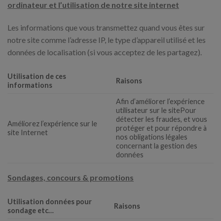
ordinateur et l’utilisation de notre site internet
Les informations que vous transmettez quand vous êtes sur
notre site comme l’adresse IP, le type d’appareil utilisé et les
données de localisation (si vous acceptez de les partagez).
Utilisation de ces
Raisons
informations
Afin d’améliorer l’expérience
utilisateur sur le sitePour
détecter les fraudes, et vous
Améliorez l’expérience sur le
protéger et pour répondre à
site Internet
nos obligations légales
concernant la gestion des
données
Sondages, concours & promotions
Utilisation données pour
Raisons
sondage etc…