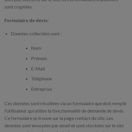
sont cryptées.
Formulaire de devis:
Données collectées sont :
Nom
Prénom
E-Mail
Téléphone
Entreprise
Ces données sont récoltées via un formulaire que doit remplir
l’utilisateur qui utilise la fonctionnalité de demande de devis.
Ce formulaire se trouve sur la page contact du site. Les
données sont envoyées par email et sont stockées sur le site