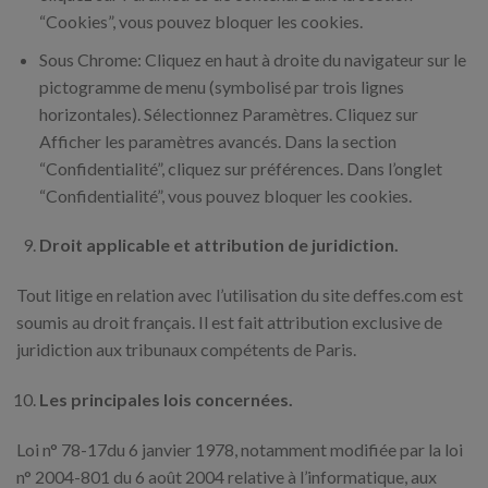
“Cookies”, vous pouvez bloquer les cookies.
Sous Chrome: Cliquez en haut à droite du navigateur sur le
pictogramme de menu (symbolisé par trois lignes
horizontales). Sélectionnez Paramètres. Cliquez sur
Afficher les paramètres avancés. Dans la section
“Confidentialité”, cliquez sur préférences. Dans l’onglet
“Confidentialité”, vous pouvez bloquer les cookies.
Droit applicable et attribution de juridiction.
Tout litige en relation avec l’utilisation du site deffes.com est
soumis au droit français. Il est fait attribution exclusive de
juridiction aux tribunaux compétents de Paris.
Les principales lois concernées.
Loi n° 78-17du 6 janvier 1978, notamment modifiée par la loi
n° 2004-801 du 6 août 2004 relative à l’informatique, aux