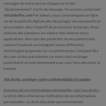
messages de notre part en cliquant sur le lien
“désabonnement” à la fin du message. Ou en nous contactant :
info@deffes.com
Par ailleurs, nous communiquons en ligne
via de la publicité digitale afin de partager nos nouveautés et
nos produits, dans l’objectif de promouvoir la marque. Nous
utilisons des bannières sur d’autre sites internet et/ou
applications. Ainsi que des publicités via des plateformes
comme Facebook ou Instagram via les différentes
technologies proposées sur ces plateformes. Cela peut être
dû à des visites précédentes sur notre site (reciblage
publicitaire) ou tout simplement pour vous faire découvrir la
marque.
Vos droits, protéger votre confidentialité et cookies
A propos de vos informations personnelles, voici vos droits :
–
Le droit d’être informé sur l’utilisation de vos informations
personnelles– Le droit d’accéder aux informations