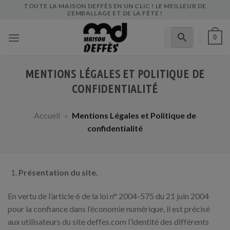
Skip
TOUTE LA MAISON DEFFÈS EN UN CLIC ! LE MEILLEUR DE
L'EMBALLAGE ET DE LA FÊTE !
to
content
0
MENTIONS LÉGALES ET POLITIQUE DE
CONFIDENTIALITÉ
Accueil
»
Mentions Légales et Politique de
confidentialité
Présentation du site.
En vertu de l’article 6 de la loi n° 2004-575 du 21 juin 2004
pour la confiance dans l’économie numérique, il est précisé
aux utilisateurs du site deffes.com l’identité des différents