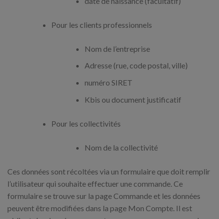
date de naissance (facultatif)
Pour les clients professionnels
Nom de l’entreprise
Adresse (rue, code postal, ville)
numéro SIRET
Kbis ou document justificatif
Pour les collectivités
Nom de la collectivité
Ces données sont récoltées via un formulaire que doit remplir
l’utilisateur qui souhaite effectuer une commande. Ce
formulaire se trouve sur la page Commande et les données
peuvent être modifiées dans la page Mon Compte. Il est