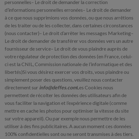
personnelles– Le droit de demander la correction
d’informations personnelles erronées– Le droit de demander
à ce que nous supprimions vos données, ou que nous arrêtions
de les traiter ou de les collecter, dans certaines circonstances
(nous contacter)– Le droit d’arrêter les messages Marketing–
Le droit de demander de transférer vos données vers un autre
fournisseur de service– Le droit de vous plaindre auprès de
votre régulateur de protection des données (en France, celui-
ci est la CNIL, Commission nationale de l’informatique et des
libertés)Si vous désirez exercer vos droits, vous plaindre ou
simplement poser des questions, veuillez nous contacter
directement sur
info@deffes.com
Les Cookies nous
permettent de récolter les données des utilisateurs afin de
vous faciliter la navigation et l’expérience digitale (comme
mettre en cache les photos pour optimiser la vitesse du site
sur votre appareil). Ou par exemple nous permettre de les
utiliser à des fins publicitaires. A aucun moment ces données
100% confidentielles sont ou ne seront transmises à des tiers.