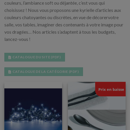
couleurs, l’ambiance soft ou déjantée, c’est vous qui
choisissez ! Nous vous proposons une kyrielle d’articles aux
couleurs chatoyantes ou discrètes, en vue de décorervotre
salle, vos tables, imaginer des contenants à votre image pour
vos dragées… Nos articles s’adaptent à tous les budgets,
lancez-vous !
CATALOGUE DU SITE (PDF)
CATALOGUE DE LA CATÉGORIE (PDF)
Prix en baisse