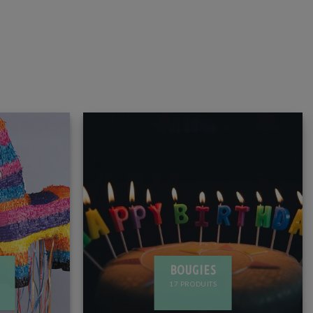
BOUGIES
17 PRODUITS