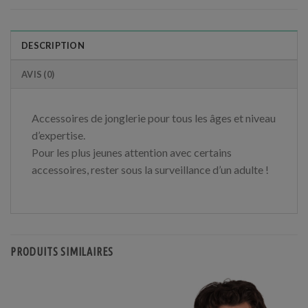
DESCRIPTION
AVIS (0)
Accessoires de jonglerie pour tous les âges et niveau
d’expertise.
Pour les plus jeunes attention avec certains
accessoires, rester sous la surveillance d’un adulte !
PRODUITS SIMILAIRES