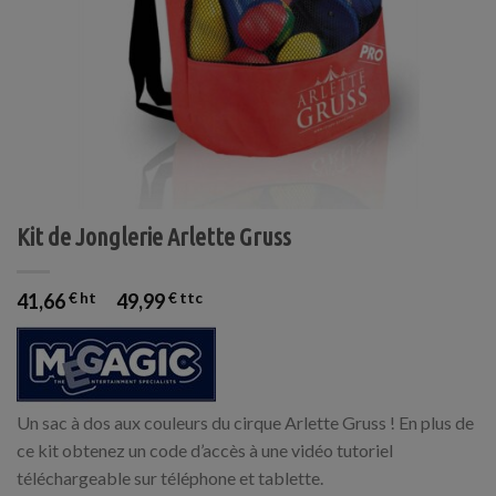
Kit de Jonglerie Arlette Gruss
41,66
€
49,99
€
Un sac à dos aux couleurs du cirque Arlette Gruss ! En plus de
ce kit obtenez un code d’accès à une vidéo tutoriel
téléchargeable sur téléphone et tablette.