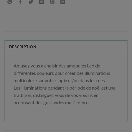
DESCRIPTION
Amusez vous à choisir des ampoules Led de
différentes couleurs pour créer des illuminations
multicolore sur votre sapin et/ou dans les rues.
Les illuminations pendant la période de noël est une
tradition, distinguez vous de vos voisins en
proposant des guirlandes multicolores !