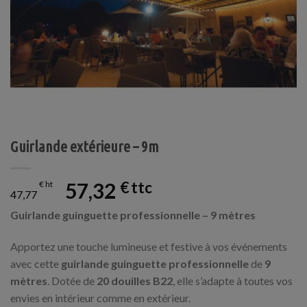
Guirlande extérieure – 9m
57,32
€
€
47,77
Guirlande guinguette professionnelle – 9 mètres
Apportez une touche lumineuse et festive à vos événements
avec cette
guirlande guinguette professionnelle
de
9
mètres
. Dotée de
20 douilles B22
, elle s’adapte à toutes vos
envies en intérieur comme en extérieur.