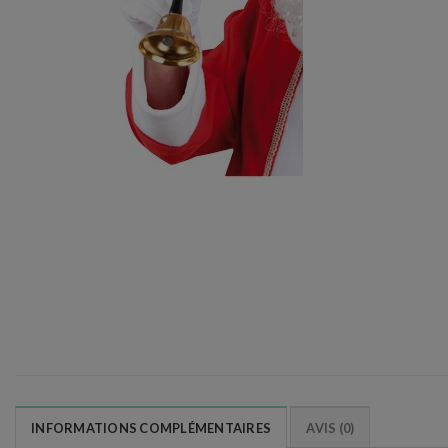
INFORMATIONS COMPLÉMENTAIRES
AVIS (0)