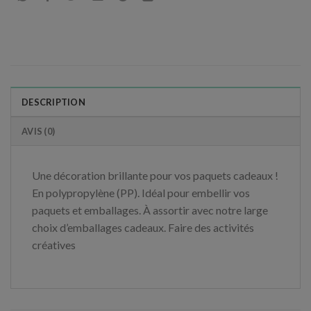
DESCRIPTION
AVIS (0)
Une décoration brillante pour vos paquets cadeaux !
En polypropylène (PP). Idéal pour embellir vos
paquets et emballages. À assortir avec notre large
choix d’emballages cadeaux. Faire des activités
créatives