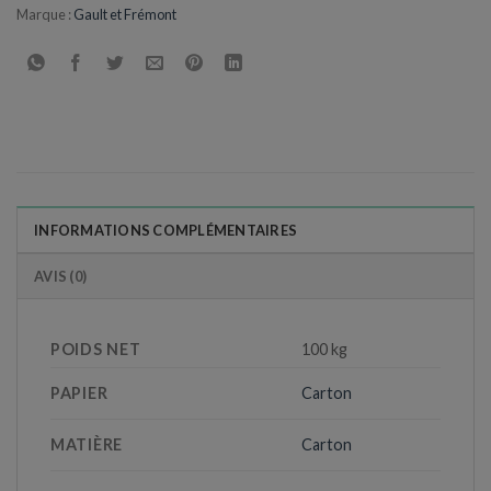
Marque :
Gault et Frémont
INFORMATIONS COMPLÉMENTAIRES
AVIS (0)
POIDS NET
100 kg
PAPIER
Carton
MATIÈRE
Carton