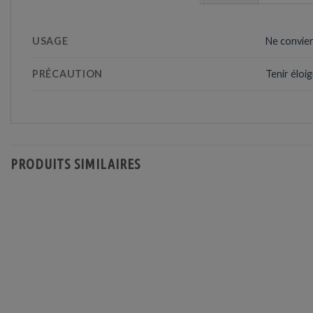
USAGE
Ne convien
PRÉCAUTION
Tenir éloi
PRODUITS SIMILAIRES