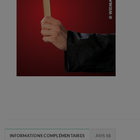
INFORMATIONS COMPLÉMENTAIRES
AVIS (0)