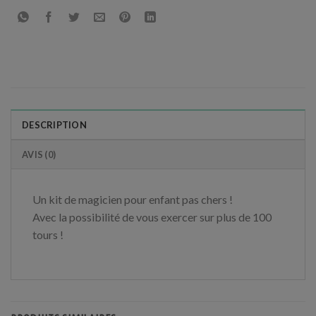
DESCRIPTION
AVIS (0)
Un kit de magicien pour enfant pas chers !
Avec la possibilité de vous exercer sur plus de 100
tours !