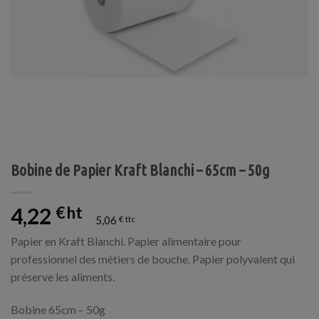
Bobine de Papier Kraft Blanchi – 65cm – 50g
4,22
€
5,06
€
Papier en Kraft Blanchi. Papier alimentaire pour
professionnel des métiers de bouche. Papier polyvalent qui
préserve les aliments.
Bobine 65cm – 50g