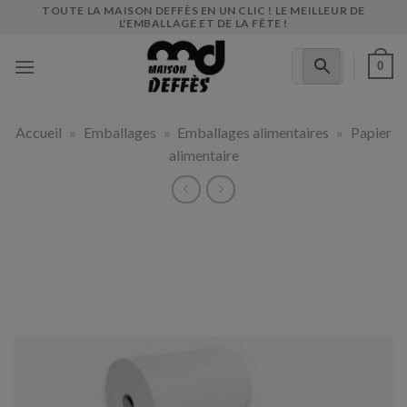
Skip
TOUTE LA MAISON DEFFÈS EN UN CLIC ! LE MEILLEUR DE
L'EMBALLAGE ET DE LA FÊTE !
to
content
0
Accueil
»
Emballages
»
Emballages alimentaires
»
Papier
alimentaire