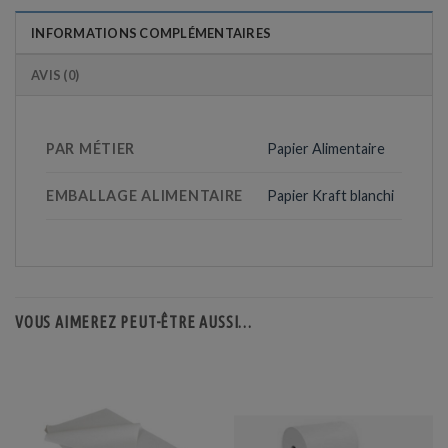
INFORMATIONS COMPLÉMENTAIRES
AVIS (0)
PAR MÉTIER
Papier Alimentaire
EMBALLAGE ALIMENTAIRE
Papier Kraft blanchi
VOUS AIMEREZ PEUT-ÊTRE AUSSI…