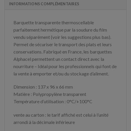
INFORMATIONS COMPLÉMENTAIRES
Barquette transparente thermoscellable
parfaitement hermétique par la soudure du film
vendu séparément (voir les suggestions plus bas).
Permet de sécuriser le transport des plats et leurs
conservations. Fabriqué en France, les barquettes
Alphacel permettent un contact direct avec la
nourriture – Idéal pour les professionnels qui font de
la vente à emporter et/ou du stockage d’aliment.
Dimension : 137 x 96 x 66 mm
Matière : Polypropylène transparent
Température d’utilisation : 0°C/+100°C
vente au carton : le tarif affiché est celui à l’unité
arrondi à la décimale inférieure