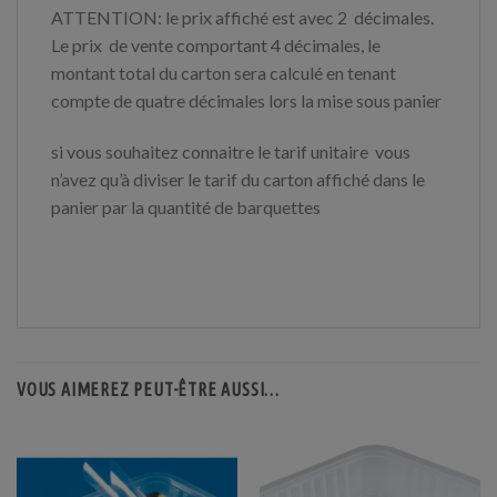
ATTENTION: le prix affiché est avec 2 décimales.
Le prix de vente comportant 4 décimales, le
montant total du carton sera calculé en tenant
compte de quatre décimales lors la mise sous panier
si vous souhaitez connaitre le tarif unitaire vous
n’avez qu’à diviser le tarif du carton affiché dans le
panier par la quantité de barquettes
VOUS AIMEREZ PEUT-ÊTRE AUSSI…