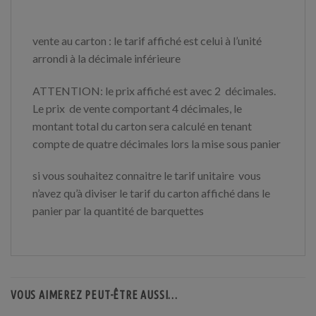
vente au carton : le tarif affiché est celui à l’unité
arrondi à la décimale inférieure
ATTENTION: le prix affiché est avec 2 décimales.
Le prix de vente comportant 4 décimales, le
montant total du carton sera calculé en tenant
compte de quatre décimales lors la mise sous panier
si vous souhaitez connaitre le tarif unitaire vous
n’avez qu’à diviser le tarif du carton affiché dans le
panier par la quantité de barquettes
VOUS AIMEREZ PEUT-ÊTRE AUSSI…