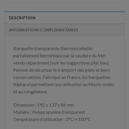
DESCRIPTION
INFORMATIONS COMPLÉMENTAIRES
Barquette transparente thermoscellable
parfaitement hermétique par la soudure du film
vendu séparément (voir les suggestions plus bas).
Permet de sécuriser le transport des plats et leurs
conservations. Fabriqué en France, les barquettes
Alphacel permettent une utilisation au Micro-ondes
et au congélateur.
Dimension : 192 x 137 x 86 mm
Matière : Polypropylène transparent
Température d’utilisation : 0°C/+100°C