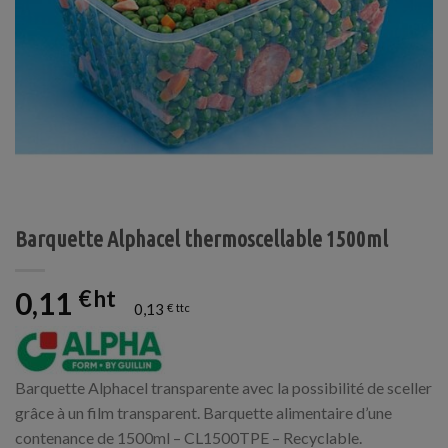
Barquette Alphacel thermoscellable 1500ml
0,11
€
0,13
€
Barquette Alphacel transparente avec la possibilité de sceller
grâce à un film transparent. Barquette alimentaire d’une
contenance de 1500ml – CL1500TPE – Recyclable.