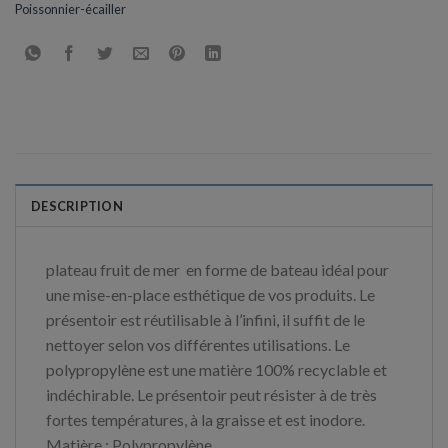
Poissonnier-écailler
DESCRIPTION
plateau fruit de mer en forme de bateau idéal pour
une mise-en-place esthétique de vos produits. Le
présentoir est réutilisable à l’infini, il suffit de le
nettoyer selon vos différentes utilisations. Le
polypropylène est une matière 100% recyclable et
indéchirable. Le présentoir peut résister à de très
fortes températures, à la graisse et est inodore.
Matière : Polypropylène