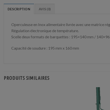
DESCRIPTION
AVIS (0)
Operculeuse en Inox alimentaire livrée avec une matrice ré
Régulation électronique de température.
Scelle deux formats de barquettes : 195×140 mm / 140×9
Capacité de soudure : 195 mm x 160 mm
PRODUITS SIMILAIRES