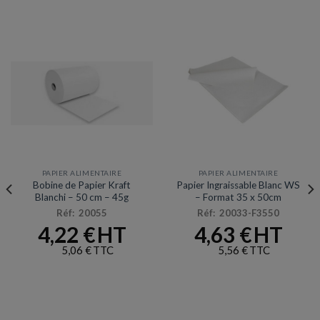
PAPIER ALIMENTAIRE
PAPIER ALIMENTAIRE
Bobine de Papier Kraft
Papier Ingraissable Blanc WS
Blanchi – 50 cm – 45g
– Format 35 x 50cm
Réf: 20055
Réf: 20033-F3550
4,22
€
4,63
€
5,06
€
5,56
€