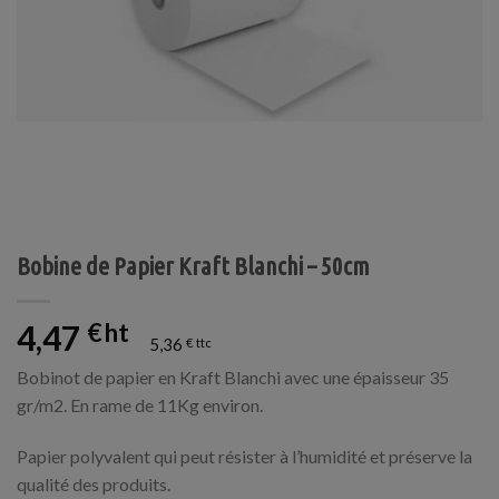
Bobine de Papier Kraft Blanchi – 50cm
4,47
€
5,36
€
Bobinot de papier en Kraft Blanchi avec une épaisseur 35
gr/m2. En rame de 11Kg environ.
Papier polyvalent qui peut résister à l’humidité et préserve la
qualité des produits.