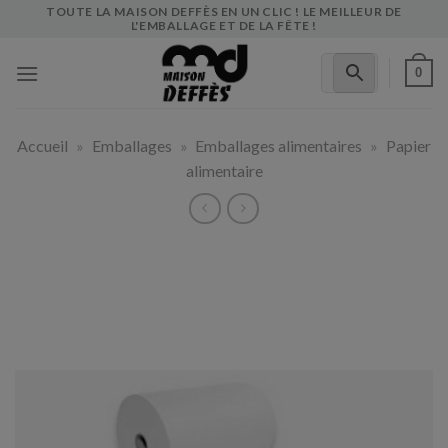
Skip
TOUTE LA MAISON DEFFÈS EN UN CLIC ! LE MEILLEUR DE
L'EMBALLAGE ET DE LA FÊTE !
to
content
0
Accueil
»
Emballages
»
Emballages alimentaires
»
Papier
alimentaire