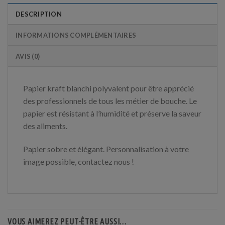
DESCRIPTION
INFORMATIONS COMPLÉMENTAIRES
AVIS (0)
Papier kraft blanchi polyvalent pour être apprécié
des professionnels de tous les métier de bouche. Le
papier est résistant à l’humidité et préserve la saveur
des aliments.
Papier sobre et élégant. Personnalisation à votre
image possible, contactez nous !
VOUS AIMEREZ PEUT-ÊTRE AUSSI…