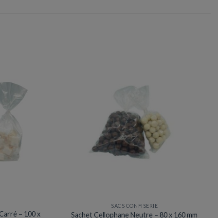
SACS CONFISERIE
Carré – 100 x
Sachet Cellophane Neutre – 80 x 160 mm