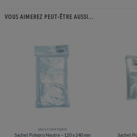
VOUS AIMEREZ PEUT-ÊTRE AUSSI…
SACS CONFISERIE
Sachet Polypro Neutre – 120 x 240 mm
Sachet Po