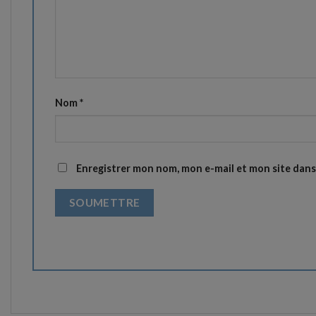
Nom
*
Enregistrer mon nom, mon e-mail et mon site dan