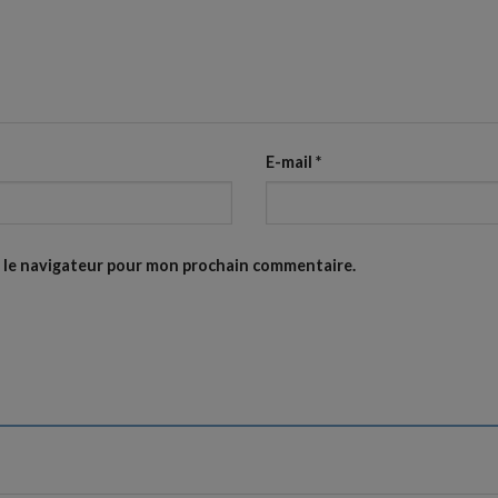
E-mail
*
s le navigateur pour mon prochain commentaire.