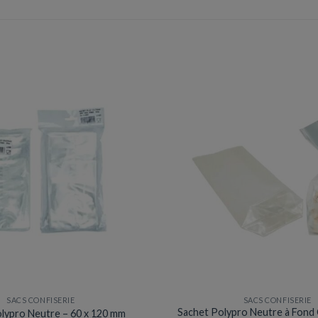
SACS CONFISERIE
SACS CONFISERIE
Sachet Polypro Neutre à Fond 
lypro Neutre – 60 x 120 mm