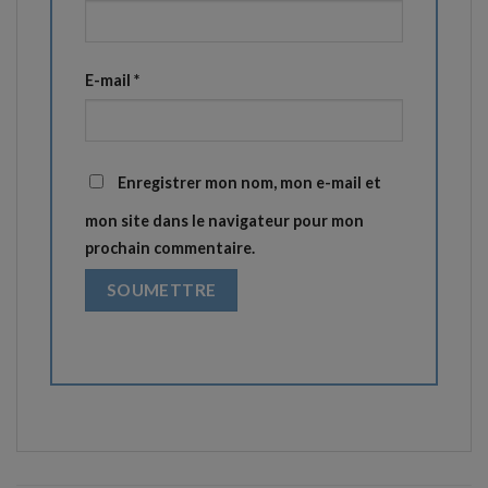
E-mail
*
Enregistrer mon nom, mon e-mail et
mon site dans le navigateur pour mon
prochain commentaire.