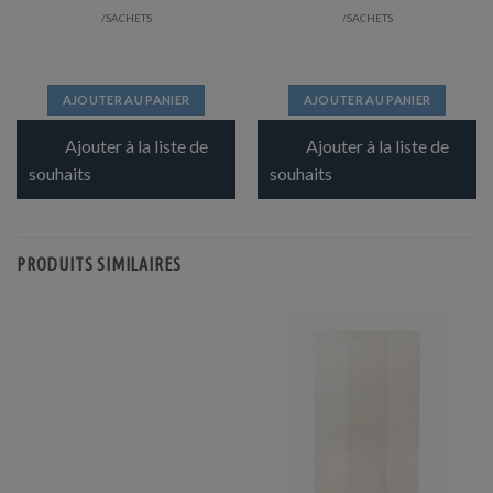
/SACHETS
/SACHETS
AJOUTER AU PANIER
AJOUTER AU PANIER
Ajouter à la liste de
Ajouter à la liste de
souhaits
souhaits
PRODUITS SIMILAIRES