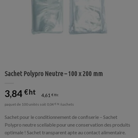
Sachet Polypro Neutre – 100 x 200 mm
3,84
€
4,61
€
paquet de 100 unités soit
/sachets
0,04
€
Sachet pour le conditionnement de confiserie – Sachet
Polypro neutre scellable pour une conservation des produits
optimale ! Sachet transparent apte au contact alimentaire.