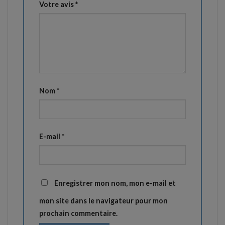
Votre avis
*
Nom
*
E-mail
*
Enregistrer mon nom, mon e-mail et
mon site dans le navigateur pour mon
prochain commentaire.