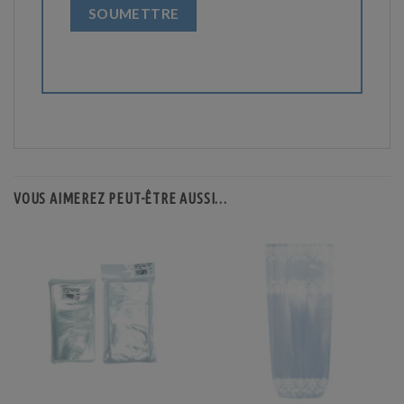
VOUS AIMEREZ PEUT-ÊTRE AUSSI…