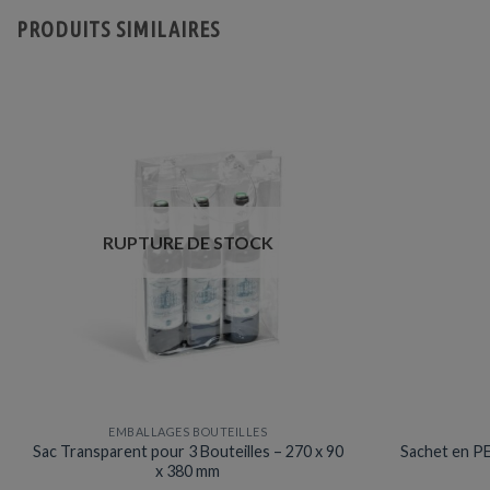
PRODUITS SIMILAIRES
RUPTURE DE STOCK
EMBALLAGES BOUTEILLES
Sac Transparent pour 3 Bouteilles – 270 x 90
Sachet en PE
x 380 mm