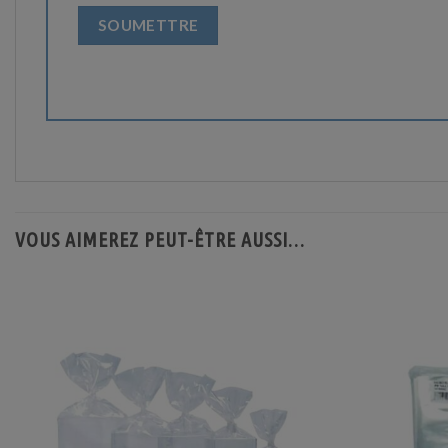
VOUS AIMEREZ PEUT-ÊTRE AUSSI…