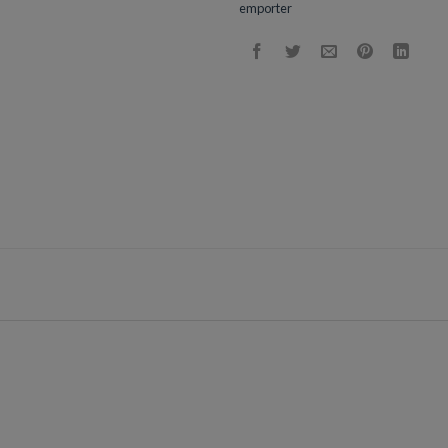
emporter