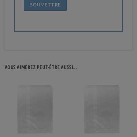
VOUS AIMEREZ PEUT-ÊTRE AUSSI…