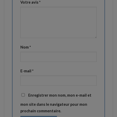
Votre avis
*
Nom
*
E-mail
*
Enregistrer mon nom, mon e-mail et
mon site dans le navigateur pour mon
prochain commentaire.