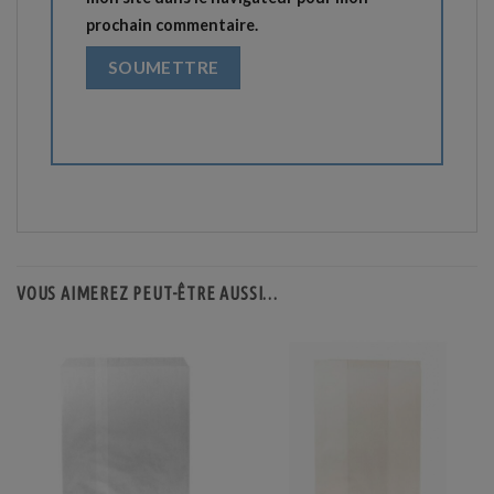
prochain commentaire.
VOUS AIMEREZ PEUT-ÊTRE AUSSI…