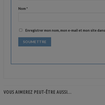
Nom
*
Enregistrer mon nom, mon e-mail et mon site dan
VOUS AIMEREZ PEUT-ÊTRE AUSSI…