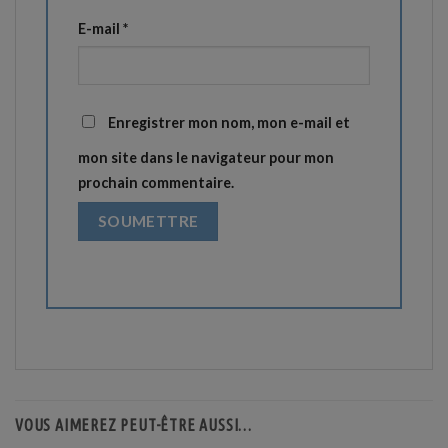
E-mail
*
Enregistrer mon nom, mon e-mail et
mon site dans le navigateur pour mon
prochain commentaire.
VOUS AIMEREZ PEUT-ÊTRE AUSSI…