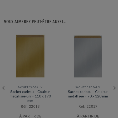
VOUS AIMEREZ PEUT-ÊTRE AUSSI…
SACHET CADEAUX
SACHET CADEAUX
Sachet cadeau – Couleur
Sachet cadeau – Couleur
métallisée uni – 110 x 170
métallisée – 70 x 120 mm
mm
Réf: 22018
Réf: 22017
À PARTIR DE
À PARTIR DE