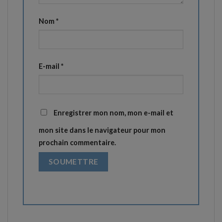
Nom
*
E-mail
*
Enregistrer mon nom, mon e-mail et
mon site dans le navigateur pour mon
prochain commentaire.