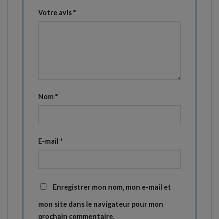
Votre avis
*
Nom
*
E-mail
*
Enregistrer mon nom, mon e-mail et
mon site dans le navigateur pour mon
prochain commentaire.