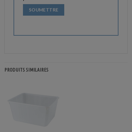
PRODUITS SIMILAIRES