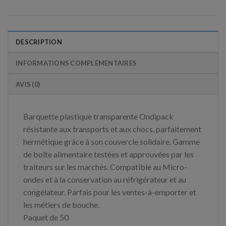
DESCRIPTION
INFORMATIONS COMPLÉMENTAIRES
AVIS (0)
Barquette plastique transparente Ondipack
résistante aux transports et aux chocs, parfaitement
hermétique grâce à son couvercle solidaire. Gamme
de boîte alimentaire testées et approuvées par les
traiteurs sur les marchés. Compatible au Micro-
ondes et à la conservation au réfrigérateur et au
congélateur. Parfais pour les ventes-à-emporter et
les métiers de bouche.
Paquet de 50