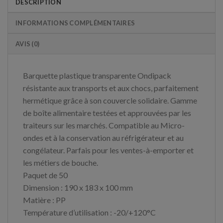
DESCRIPTION
INFORMATIONS COMPLÉMENTAIRES
AVIS (0)
Barquette plastique transparente Ondipack
résistante aux transports et aux chocs, parfaitement
hermétique grâce à son couvercle solidaire. Gamme
de boîte alimentaire testées et approuvées par les
traiteurs sur les marchés. Compatible au Micro-
ondes et à la conservation au réfrigérateur et au
congélateur. Parfais pour les ventes-à-emporter et
les métiers de bouche.
Paquet de 50
Dimension : 190 x 183 x 100 mm
Matière : PP
Température d’utilisation : -20/+120°C