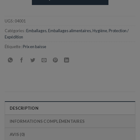
UGS :
04001
Catégories :
Emballages
,
Emballages alimentaires
,
Hygiène
,
Protection /
Expédition
Étiquette :
Prix en baisse
DESCRIPTION
INFORMATIONS COMPLÉMENTAIRES
AVIS (0)