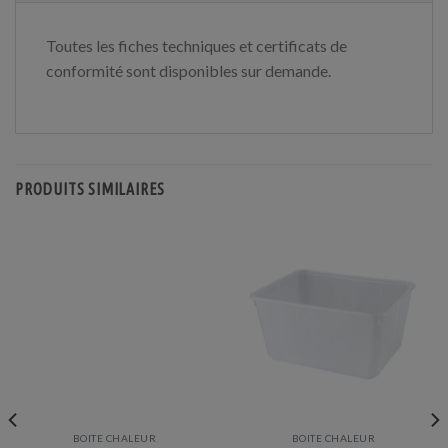
Toutes les fiches techniques et certificats de
conformité sont disponibles sur demande.
PRODUITS SIMILAIRES
BOITE CHALEUR
BOITE CHALEUR
Prix en baisse