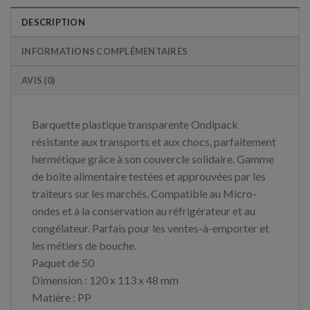
DESCRIPTION
INFORMATIONS COMPLÉMENTAIRES
AVIS (0)
Barquette plastique transparente Ondipack
résistante aux transports et aux chocs, parfaitement
hermétique grâce à son couvercle solidaire. Gamme
de boîte alimentaire testées et approuvées par les
traiteurs sur les marchés. Compatible au Micro-
ondes et à la conservation au réfrigérateur et au
congélateur. Parfais pour les ventes-à-emporter et
les métiers de bouche.
Paquet de 50
Dimension : 120 x 113 x 48 mm
Matière : PP