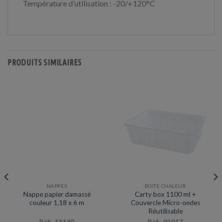
Température d’utilisation : -20/+120°C
PRODUITS SIMILAIRES
NAPPES
BOITE CHALEUR
Nappe papier damassé
Carty box 1100 ml +
couleur 1,18 x 6 m
Couvercle Micro-ondes
Réutilisable