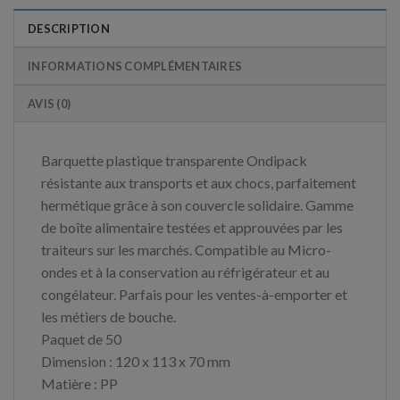
DESCRIPTION
INFORMATIONS COMPLÉMENTAIRES
AVIS (0)
Barquette plastique transparente Ondipack
résistante aux transports et aux chocs, parfaitement
hermétique grâce à son couvercle solidaire. Gamme
de boîte alimentaire testées et approuvées par les
traiteurs sur les marchés. Compatible au Micro-
ondes et à la conservation au réfrigérateur et au
congélateur. Parfais pour les ventes-à-emporter et
les métiers de bouche.
Paquet de 50
Dimension : 120 x 113 x 70 mm
Matière : PP