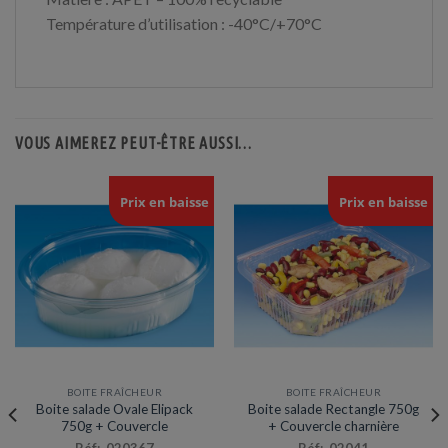
Température d’utilisation : -40°C/+70°C
VOUS AIMEREZ PEUT-ÊTRE AUSSI…
Prix en baisse
Prix en baisse
BOITE FRAÎCHEUR
BOITE FRAÎCHEUR
Boite salade Ovale Elipack
Boite salade Rectangle 750g
750g + Couvercle
+ Couvercle charnière