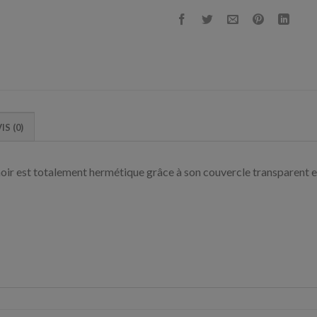
IS (0)
oir est totalement hermétique grâce à son couvercle transparent 