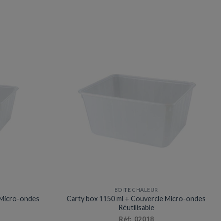
BOITE CHALEUR
 Micro-ondes
Carty box 1150 ml + Couvercle Micro-ondes
Réutilisable
Réf: 02018