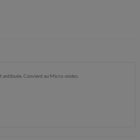
et antibuée. Convient au Micro-ondes.