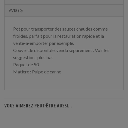
AVIS (0)
Pot pour transporter des sauces chaudes comme
froides. parfait pour la restauration rapide et la
vente-à-emporter par exemple.
Couvercle disponible, vendu séparément : Voir les
suggestions plus bas.
Paquet de 50
Matière : Pulpe de canne
VOUS AIMEREZ PEUT-ÊTRE AUSSI…