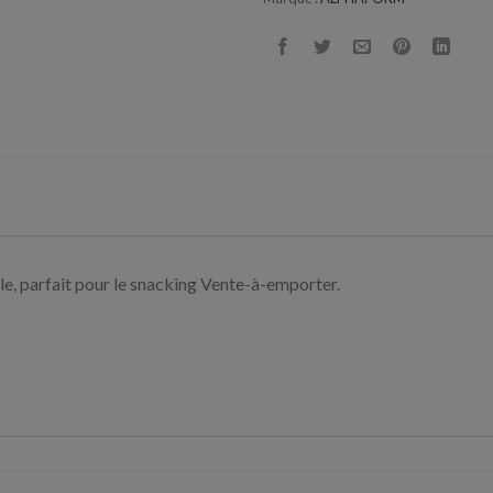
, parfait pour le snacking Vente-à-emporter.