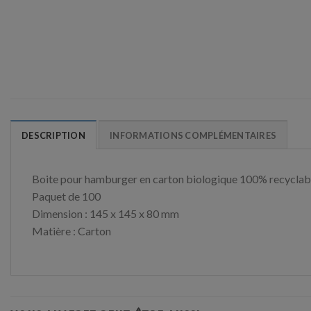
DESCRIPTION
INFORMATIONS COMPLÉMENTAIRES
Boite pour hamburger en carton biologique 100% recyclable
Paquet de 100
Dimension : 145 x 145 x 80 mm
Matière : Carton