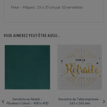
Fleur – Pâques : 25 x 25 cm par 10 serviettes
VOUS AIMEREZ PEUT-ÊTRE AUSSI…
SERVIETTES
SERVIETTES
Serviette en Airlaid –
Serviette de Table imprimée –
Plusieurs Coloris – 400 x 400
165 x 165 mm