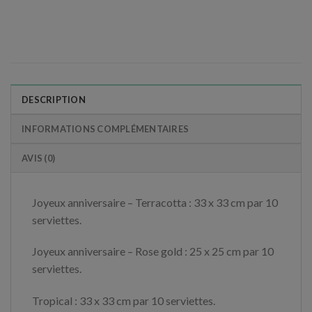
DESCRIPTION
INFORMATIONS COMPLÉMENTAIRES
AVIS (0)
Joyeux anniversaire – Terracotta : 33 x 33 cm par 10
serviettes.
Joyeux anniversaire – Rose gold : 25 x 25 cm par 10
serviettes.
Tropical : 33 x 33 cm par 10 serviettes.