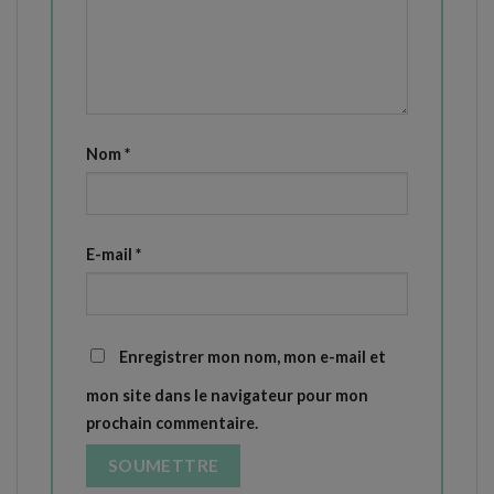
Nom
*
E-mail
*
Enregistrer mon nom, mon e-mail et
mon site dans le navigateur pour mon
prochain commentaire.