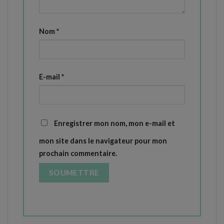
Nom
*
E-mail
*
Enregistrer mon nom, mon e-mail et
mon site dans le navigateur pour mon
prochain commentaire.