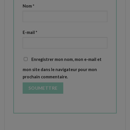
Nom
*
E-mail
*
Enregistrer mon nom, mon e-mail et
mon site dans le navigateur pour mon
prochain commentaire.