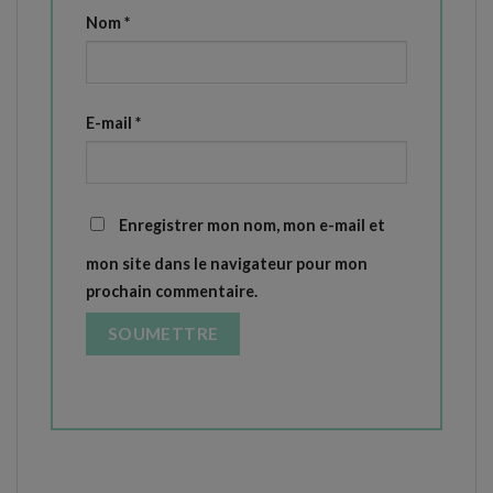
Nom
*
E-mail
*
Enregistrer mon nom, mon e-mail et
mon site dans le navigateur pour mon
prochain commentaire.