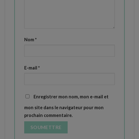
Nom
*
E-mail
*
Enregistrer mon nom, mon e-mail et
mon site dans le navigateur pour mon
prochain commentaire.