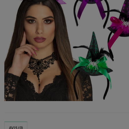
AVIS (0)