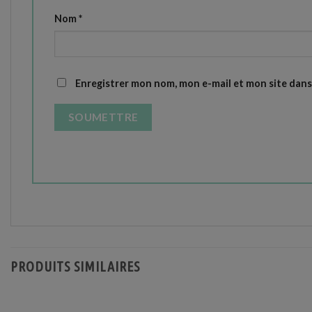
Nom
*
Enregistrer mon nom, mon e-mail et mon site dan
PRODUITS SIMILAIRES