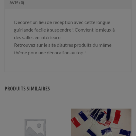
AVIS (0)
Décorez un lieu de réception avec cette longue
guirlande facile à suspendre ! Convient le mieux à
des salles en intérieure.
Retrouvez sur le site d’autres produits du même
thème pour une décoration au top !
PRODUITS SIMILAIRES