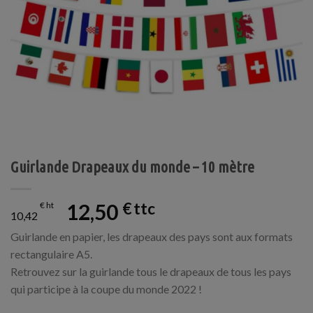
Guirlande Drapeaux du monde – 10 mètre
12,50
€
€
10,42
Guirlande en papier, les drapeaux des pays sont aux formats
rectangulaire A5.
Retrouvez sur la guirlande tous le drapeaux de tous les pays
qui participe à la coupe du monde 2022 !