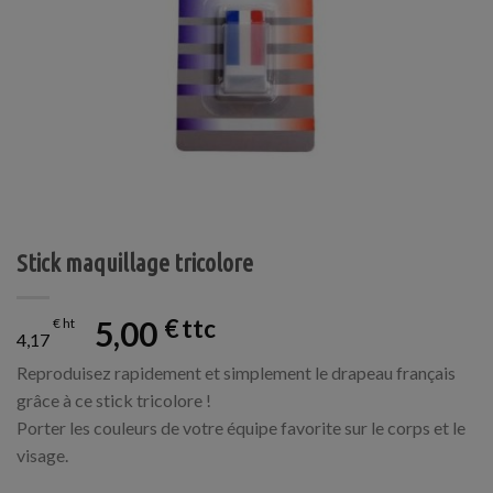
Stick maquillage tricolore
5,00
€
€
4,17
Reproduisez rapidement et simplement le drapeau français
grâce à ce stick tricolore !
Porter les couleurs de votre équipe favorite sur le corps et le
visage.