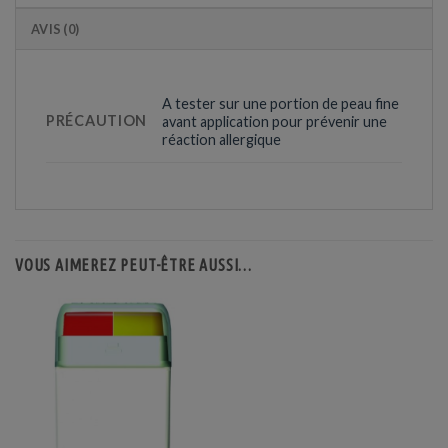
AVIS (0)
A tester sur une portion de peau fine
PRÉCAUTION
avant application pour prévenir une
réaction allergique
VOUS AIMEREZ PEUT-ÊTRE AUSSI…